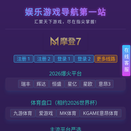
跳转到内容
摩登账号注册申请
首页
企业介绍
集团新闻
服务中心
沟通我们
人才招聘