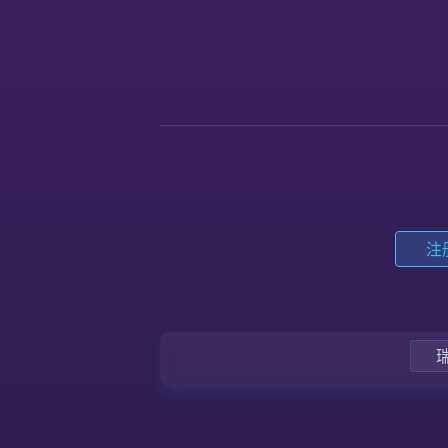
跳转到内容
安信14平台注册登录
首页
企业介绍
集团新闻
服务中心
沟通我们
人才招聘