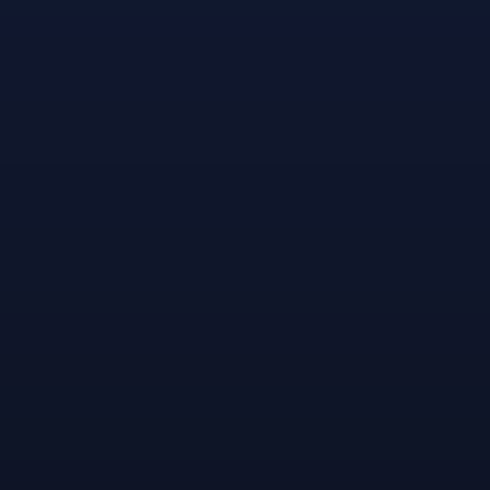
，无论是商品售卖，还是业务收款，各种线上交易都可以帮您妥
质更放心。
有保证。